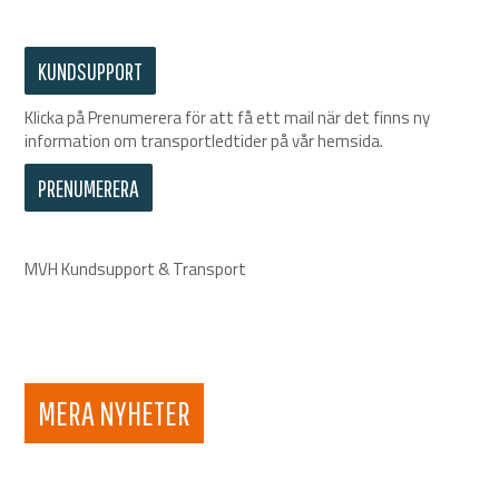
KUNDSUPPORT
Klicka på Prenumerera för att få ett mail när det finns ny
information om transportledtider på vår hemsida.
PRENUMERERA
MVH Kundsupport & Transport
MERA NYHETER