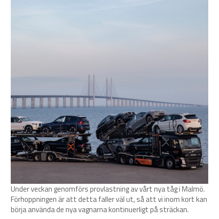
Under veckan genomförs provlastning av vårt nya tåg i Malmö.
Förhoppningen är att detta faller väl ut, så att vi inom kort kan
börja använda de nya vagnarna kontinuerligt på sträckan.