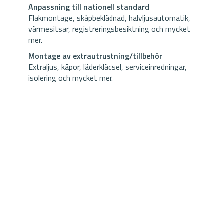
Anpassning till nationell standard
Flakmontage, skåpbeklädnad, halvljusautomatik,
värmesitsar, registreringsbesiktning och mycket
mer.
Montage av extrautrustning/tillbehör
Extraljus, kåpor, läderklädsel, serviceinredningar,
isolering och mycket mer.