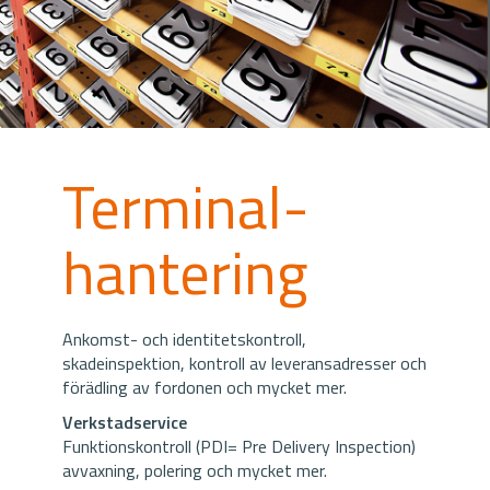
Terminal-
hantering
Ankomst- och identitetskontroll,
skadeinspektion, kontroll av leveransadresser och
förädling av fordonen och mycket mer.
Verkstadservice
Funktionskontroll (PDI= Pre Delivery Inspection)
avvaxning, polering och mycket mer.